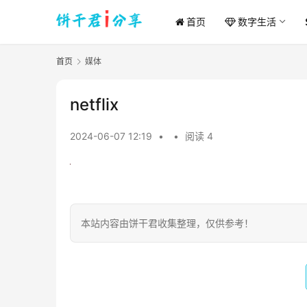
首页
数字生活
首页
媒体
netflix
2024-06-07 12:19
•
•
阅读 4
本站内容由饼干君收集整理，仅供参考！