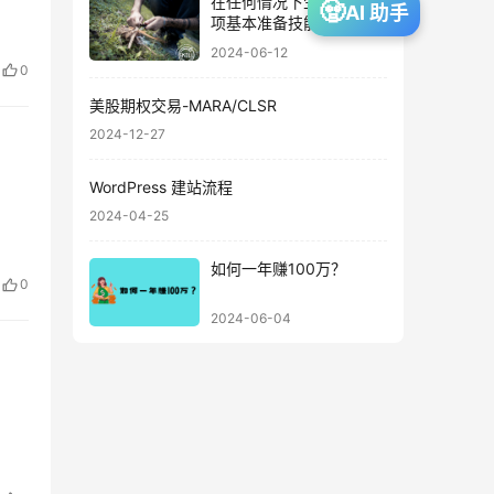
在任何情况下生存的 10
🧟
AI 助手
项基本准备技能
2024-06-12
0
美股期权交易-MARA/CLSR
2024-12-27
WordPress 建站流程
2024-04-25
如何一年赚100万？
0
2024-06-04