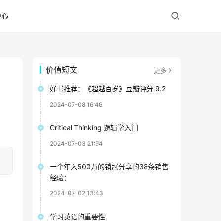
中心
价值短文
更多
好书推荐：《超越百岁》豆瓣评分 9.2
2024-07-08 16:46
Critical Thinking 逻辑学入门
2024-07-03 21:54
一个年入500万的销冠分享的38条销售
经验：
2024-07-02 13:43
学习英语的重要性