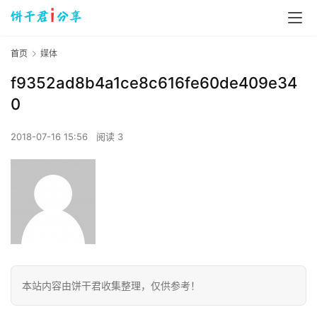
首页
媒体
f9352ad8b4a1ce8c616fe60de409e34
0
2018-07-16 15:56
阅读 3
本站内容由饼干君收集整理，仅供参考！