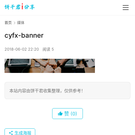
首页
媒体
cyfx-banner
2018-06-02 22:20
阅读 5
本站内容由饼干君收集整理，仅供参考！
赞
(0)
生成海报