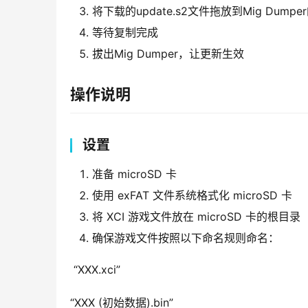
将下载的update.s2文件拖放到Mig Dumpe
等待复制完成
拔出Mig Dumper，让更新生效
操作说明
设置
准备 microSD 卡
使用 exFAT 文件系统格式化 microSD 卡
将 XCI 游戏文件放在 microSD 卡的根目录
确保游戏文件按照以下命名规则命名：
 “XXX.xci”
“XXX (初始数据).bin”