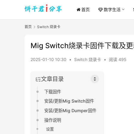
首页
数字生活
首页
Switch 烧录卡
Mig Switch烧录卡固件下载及
2025-01-10 10:30
•
Switch 烧录卡
•
阅读 495
文章目录
下载固件
安装/更新Mig Switch固件
安装/更新Mig Dumper固件
操作说明
设置