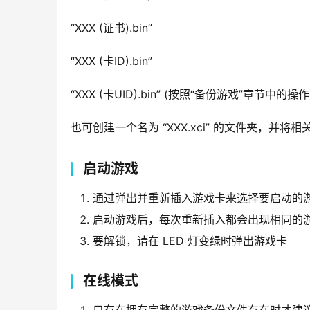
“XXX (证书).bin”
“XXX (卡ID).bin”
“XXX (卡UID).bin” (按照“备份游戏”章节中的操
也可创建一个名为 “XXX.xci” 的文件夹，并将
启动游戏
通过弹出并重新插入游戏卡来选择要启动的
启动游戏后，每次重新插入都会出现相同的
要解锁，请在 LED 灯变绿时弹出游戏卡
在线模式