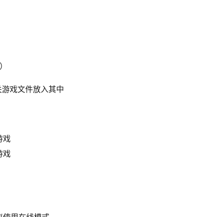
作）
相关游戏文件放入其中
游戏
游戏