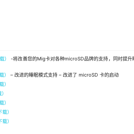
下载）
-将改善您的Mig卡对各种microSD品牌的支持，同时提升
下载）
– 改进的睡眠模式支持 – 改进了 microSD 卡的启动
下载）
下载）
下载）
（下载）
（下载）