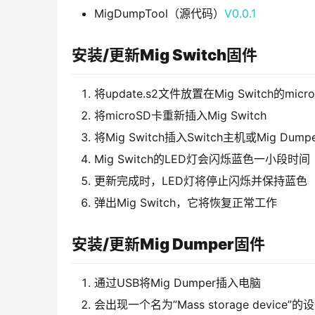
MigDumpTool（源代码）
V0.0.1
安装/更新Mig Switch固件
将update.s2文件放置在Mig Switch的mi
将microSD卡重新插入Mig Switch
将Mig Switch插入Switch主机或Mig Du
Mig Switch的LED灯会闪烁蓝色一小段时间
更新完成时，LED灯将停止闪烁并保持蓝色
弹出Mig Switch，它将恢复正常工作
安装/更新Mig Dumper固件
通过USB将Mig Dumper插入电脑
会出现一个名为”Mass storage devic