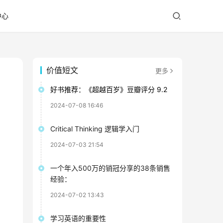
中心
价值短文
更多
好书推荐：《超越百岁》豆瓣评分 9.2
2024-07-08 16:46
Critical Thinking 逻辑学入门
2024-07-03 21:54
一个年入500万的销冠分享的38条销售
经验：
2024-07-02 13:43
学习英语的重要性