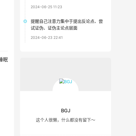
2024-06-25 11:23
提醒自己注意力集中于提出反论点、尝
试证伪、证伪主论点层面
2024-06-23 22:41
睡眠
BGJ
这个人很懒，什么都没有留下～