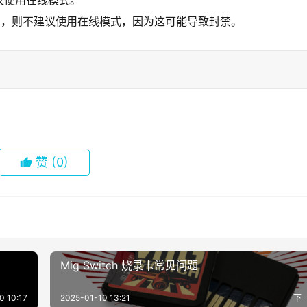
议使用在线模式。
UID，则不建议使用在线模式，因为这可能导致封禁。
赞
(0)
Mig Switch 烧录卡常见问题
0 10:17
2025-01-10 13:21
下