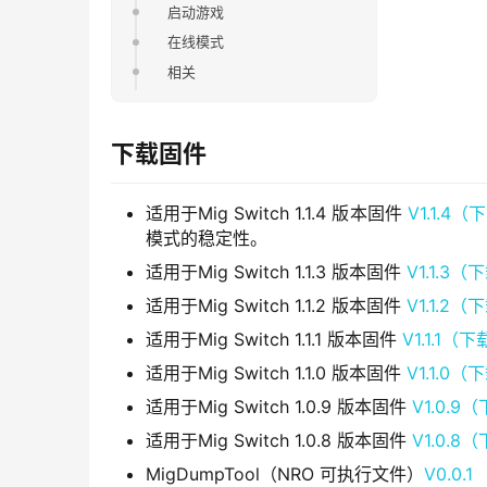
启动游戏
在线模式
相关
下载固件
适用于Mig Switch 1.1.4 版本固件
V1.1.4（
模式的稳定性。
适用于Mig Switch 1.1.3 版本固件
V1.1.3（
适用于Mig Switch 1.1.2 版本固件
V1.1.2（
适用于Mig Switch 1.1.1 版本固件
V1.1.1（
适用于Mig Switch 1.1.0 版本固件
V1.1.0（
适用于Mig Switch 1.0.9 版本固件
V1.0.9
适用于Mig Switch 1.0.8 版本固件
V1.0.8
MigDumpTool（NRO 可执行文件）
V0.0.1