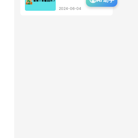
2024-06-04