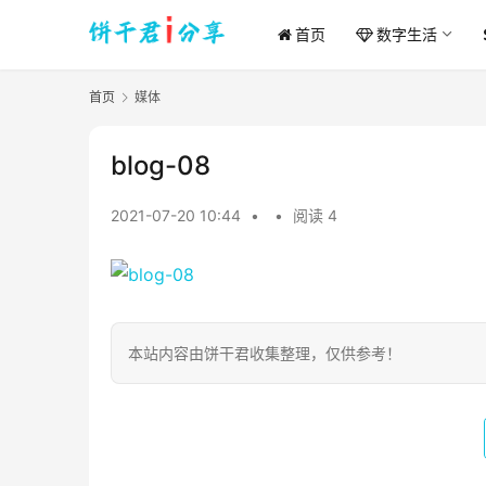
首页
数字生活
首页
媒体
blog-08
2021-07-20 10:44
•
•
阅读 4
本站内容由饼干君收集整理，仅供参考！