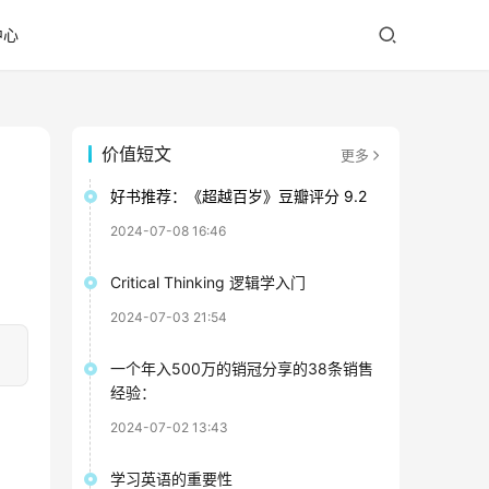
中心
价值短文
更多
好书推荐：《超越百岁》豆瓣评分 9.2
2024-07-08 16:46
Critical Thinking 逻辑学入门
2024-07-03 21:54
一个年入500万的销冠分享的38条销售
经验：
2024-07-02 13:43
学习英语的重要性