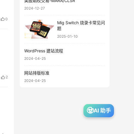
美股期权交易-MARA/CLSR
2024-12-27
0
Mig Switch 烧录卡常见问
题
2025-01-10
WordPress 建站流程
2024-04-25
网站排版标准
2
2024-04-25
🧟
AI 助手