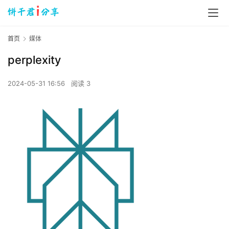
首页
媒体
perplexity
2024-05-31 16:56
阅读 3