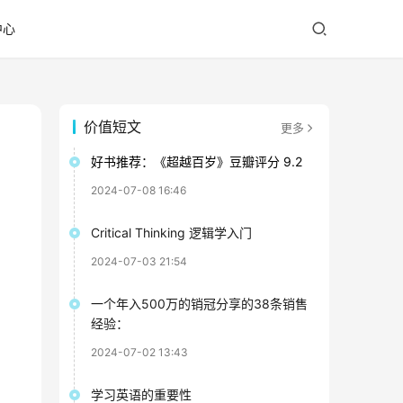
中心
价值短文
更多
好书推荐：《超越百岁》豆瓣评分 9.2
2024-07-08 16:46
Critical Thinking 逻辑学入门
2024-07-03 21:54
一个年入500万的销冠分享的38条销售
经验：
2024-07-02 13:43
学习英语的重要性