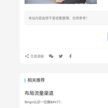
本站内容由饼干君收集整理，仅供参考！
生成海报
相关推荐
布局流量渠道
Bingo认识一位做&#x77…