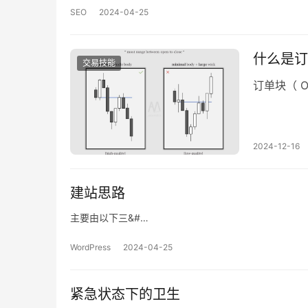
SEO
2024-04-25
什么是订单
交易技能
订单块（ Ord
2024-12-16
建站思路
主要由以下三&#…
WordPress
2024-04-25
紧急状态下的卫生