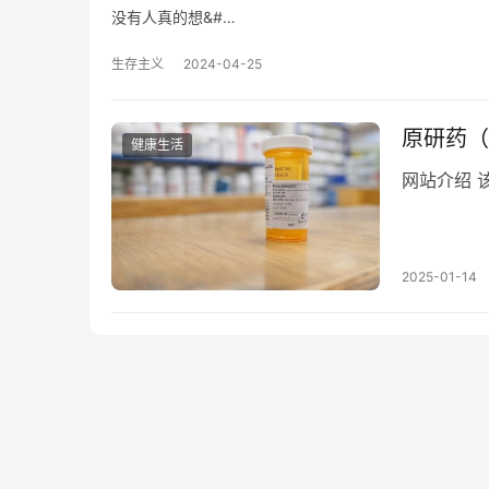
没有人真的想&#…
生存主义
2024-04-25
原研药（
健康生活
网站介绍 
2025-01-14