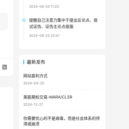
2024-06-25 11:23
提醒自己注意力集中于提出反论点、尝
试证伪、证伪主论点层面
2024-06-23 22:41
最新发布
网站盈利方式
2024-04-25
美股期权交易-MARA/CLSR
2024-12-27
你需要忧心的不是病毒，而是社会体系的停
滞或崩溃