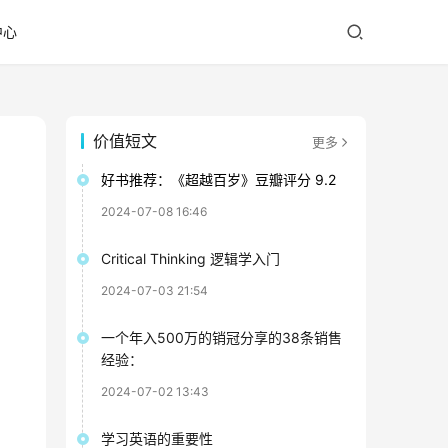
中心
价值短文
更多
好书推荐：《超越百岁》豆瓣评分 9.2
2024-07-08 16:46
Critical Thinking 逻辑学入门
2024-07-03 21:54
一个年入500万的销冠分享的38条销售
经验：
2024-07-02 13:43
学习英语的重要性