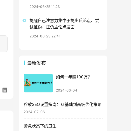
2024-06-25 11:23
提醒自己注意力集中于提出反论点、尝
试证伪、证伪主论点层面
2024-06-23 22:41
最新发布
如何一年赚100万？
2024-06-04
谷歌SEO设置指南：从基础到高级优化策略
2024-07-06
紧急状态下的卫生