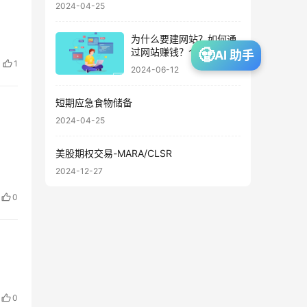
2024-04-25
为什么要建网站？如何通
🧟
过网站赚钱？个人网站盈
AI 助手
1
利的8种方式？
2024-06-12
短期应急食物储备
2024-04-25
美股期权交易-MARA/CLSR
2024-12-27
0
0