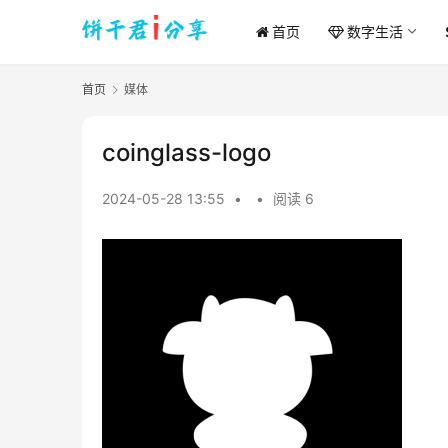
首页
数字生活
首页
媒体
coinglass-logo
2024-05-28 13:55
•
•
阅读 6