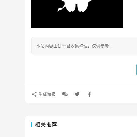
本站内容由饼干君收集整理，仅供参考！
生成海报
相关推荐