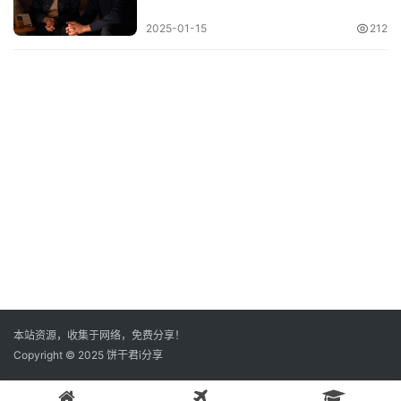
2025-01-15
212
本站资源，收集于网络，免费分享！
Copyright © 2025 饼干君i分享